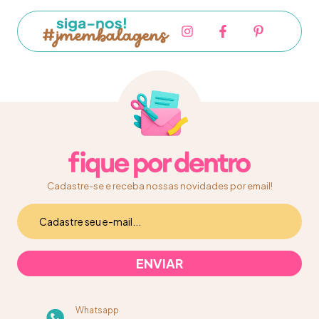
Cadastre-se e receba nossas novidades por email!
Whatsapp