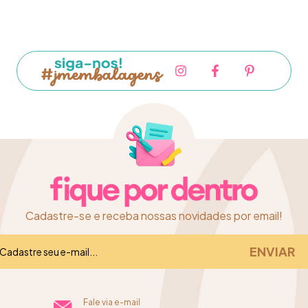
Cadastre-se e receba nossas novidades por email!
Fale via e-mail