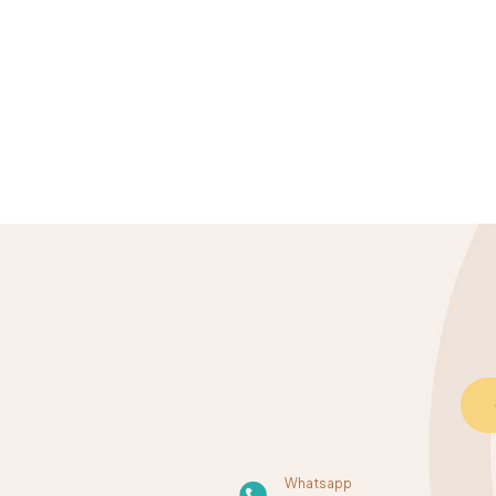
Whatsapp