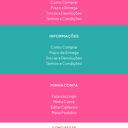
Como Comprar
Prazo e Entrega
Trocas e Devoluções
Termos e Condições
INFORMAÇÕES
Como Comprar
Prazo de Entrega
Trocas e Devoluções
Termos e Condições
MINHA CONTA
Faça seu Login
Minha Conta
Editar Cadastro
Meus Pedidos
COMO PAGAR