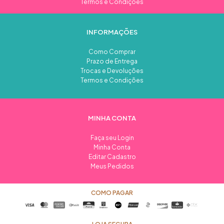
Termos e Condições
INFORMAÇÕES
Como Comprar
Prazo de Entrega
Trocas e Devoluções
Termos e Condições
MINHA CONTA
Faça seu Login
Minha Conta
Editar Cadastro
Meus Pedidos
COMO PAGAR