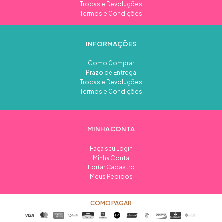
Trocas e Devoluções
Termos e Condições
INFORMAÇÕES
Como Comprar
Prazo de Entrega
Trocas e Devoluções
Termos e Condições
MINHA CONTA
Faça seu Login
Minha Conta
Editar Cadastro
Meus Pedidos
COMO PAGAR