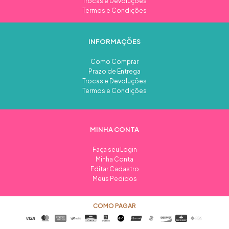
Trocas e Devoluções
Termos e Condições
INFORMAÇÕES
Como Comprar
Prazo de Entrega
Trocas e Devoluções
Termos e Condições
MINHA CONTA
Faça seu Login
Minha Conta
Editar Cadastro
Meus Pedidos
COMO PAGAR