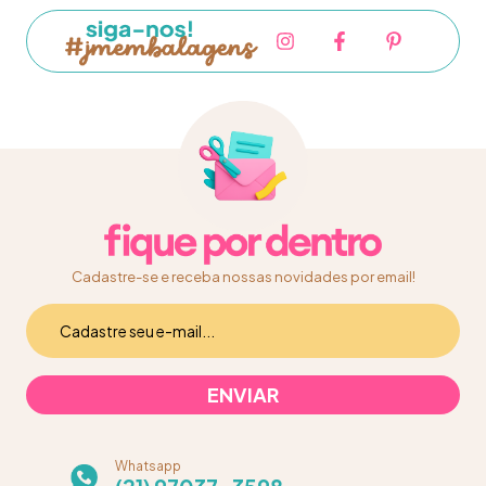
Cadastre-se e receba nossas novidades por email!
Whatsapp