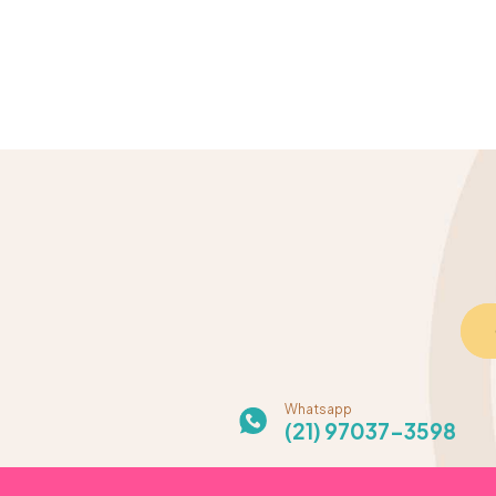
Whatsapp
(21) 97037-3598