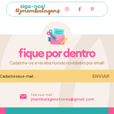
Cadastre-se e receba nossas novidades por email!
Fale via e-mail
jmembalagenstorres@gmail.com