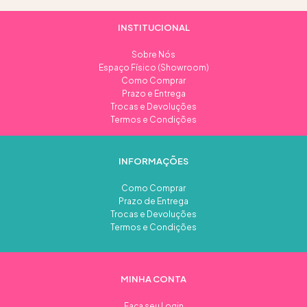
INSTITUCIONAL
Sobre Nós
Espaço Físico (Showroom)
Como Comprar
Prazo e Entrega
Trocas e Devoluções
Termos e Condições
INFORMAÇÕES
Como Comprar
Prazo de Entrega
Trocas e Devoluções
Termos e Condições
MINHA CONTA
Faça seu Login