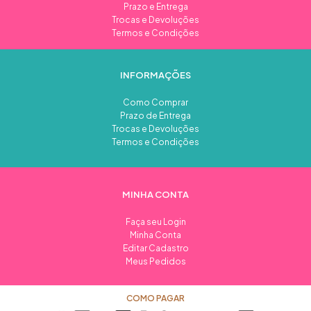
Prazo e Entrega
Trocas e Devoluções
Termos e Condições
INFORMAÇÕES
Como Comprar
Prazo de Entrega
Trocas e Devoluções
Termos e Condições
MINHA CONTA
Faça seu Login
Minha Conta
Editar Cadastro
Meus Pedidos
COMO PAGAR