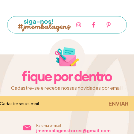
Cadastre-se e receba nossas novidades por email!
Fale via e-mail
jmembalagenstorres@gmail.com