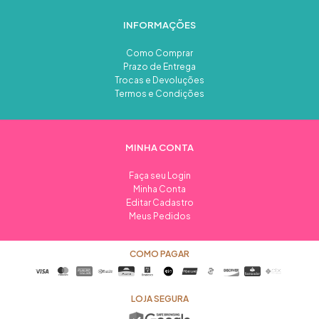
INFORMAÇÕES
Como Comprar
Prazo de Entrega
Trocas e Devoluções
Termos e Condições
MINHA CONTA
Faça seu Login
Minha Conta
Editar Cadastro
Meus Pedidos
COMO PAGAR
LOJA SEGURA