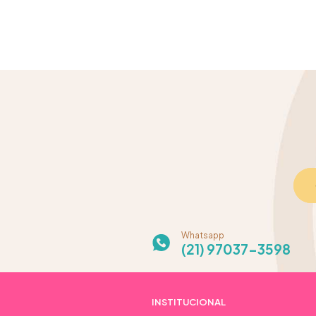
Whatsapp
(21) 97037-3598
INSTITUCIONAL