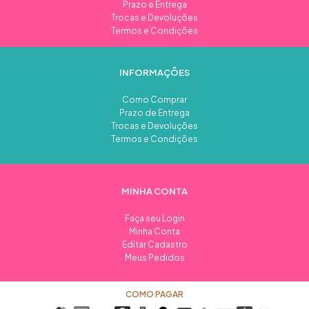
Prazo e Entrega
Trocas e Devoluções
Termos e Condições
INFORMAÇÕES
Como Comprar
Prazo de Entrega
Trocas e Devoluções
Termos e Condições
MINHA CONTA
Faça seu Login
Minha Conta
Editar Cadastro
Meus Pedidos
COMO PAGAR