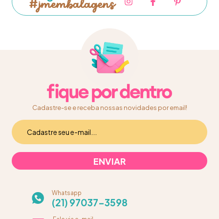
Cadastre-se e receba nossas novidades por email!
Whatsapp
(21) 97037-3598