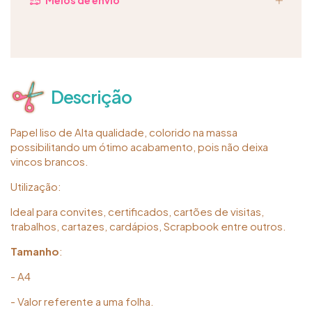
Descrição
Papel liso de Alta qualidade, colorido na massa
possibilitando um ótimo acabamento, pois não deixa
vincos brancos.
Utilização:
Ideal para convites, certificados, cartões de visitas,
trabalhos, cartazes, cardápios, Scrapbook entre outros.
Tamanho
:
- A4
- Valor referente a uma folha.