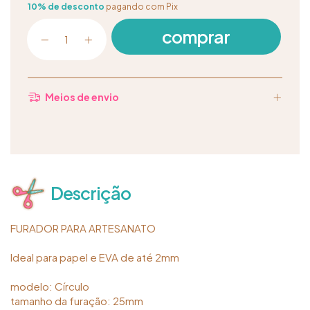
10% de desconto
pagando com Pix
Meios de envio
Descrição
FURADOR PARA ARTESANATO
Ideal para papel e EVA de até 2mm
modelo: Círculo
tamanho da furação: 25mm