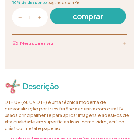
10% de desconto
pagando com Pix
Meios de envio
Descrição
DTF UV (ou UV DTF) é uma técnica moderna de
personalização por transferência adesiva com cura UV,
usada principalmente para aplicar imagens e adesivos de
alta qualidade em superfícies lisas, como vidro, acrílico,
plástico, metal e papelão.