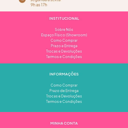
9h as 17h
INSTITUCIONAL
Sobre Nós
Espaço Físico (Showroom)
Como Comprar
Prazo e Entrega
Trocas e Devoluções
Termos e Condições
INFORMAÇÕES
Como Comprar
Prazo de Entrega
Trocas e Devoluções
Termos e Condições
MINHA CONTA