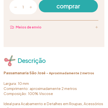
Meios de envio
Descrição
Passamanaria São José -
Aproximadamente 2 metros
Largura: 10 mm
Comprimento: aproximadamente 2 metros
Composição: 100% Viscose
Ideal para Acabamento e Detalhes em Roupas, Acessórios