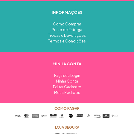
INFORMAÇÕES
Como Comprar
Prazo de Entrega
Trocas e Devoluções
Termos e Condições
MINHA CONTA
Faça seu Login
Minha Conta
Editar Cadastro
Meus Pedidos
COMO PAGAR
LOJA SEGURA