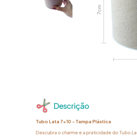
Descrição
Tubo Lata 7x10 - Tampa Plástica
Descubra o charme e a praticidade do
Tubo La