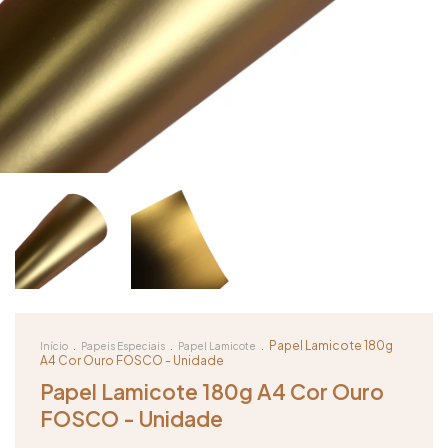
.
.
.
Papel Lamicote 180g
Início
Papeis Especiais
Papel Lamicote
A4 Cor Ouro FOSCO - Unidade
Papel Lamicote 180g A4 Cor Ouro
FOSCO - Unidade