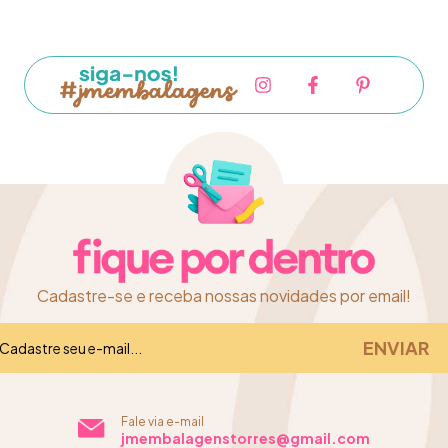
Cadastre-se e receba nossas novidades por email!
Fale via e-mail
jmembalagenstorres@gmail.com