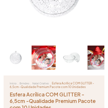
.
.
.
Esfera Acrílica COM GLITTER -
Início
Brindes
Natal Criativo
6,5cm -Qualidade Premium Pacote com 10 Unidades
Esfera Acrílica COM GLITTER -
6,5cm -Qualidade Premium Pacote
com 10 Unidades