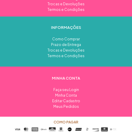
Trocas e Devoluções
Termos e Condições
INFORMAÇÕES
Como Comprar
Prazo de Entrega
Trocas e Devoluções
Termos e Condições
MINHA CONTA
Faça seu Login
Minha Conta
Editar Cadastro
Meus Pedidos
COMO PAGAR