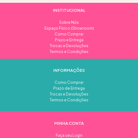
INSTITUCIONAL
Sobre Nós
Espaço Físico (Showroom)
Como Comprar
Prazo e Entrega
Trocas e Devoluções
Termos e Condições
INFORMAÇÕES
Como Comprar
Prazo de Entrega
Trocas e Devoluções
Termos e Condições
MINHA CONTA
Faça seu Login