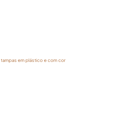
, tampas em plástico e com cor