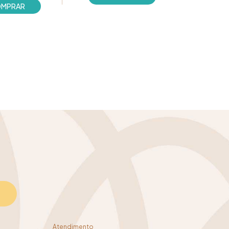
Atendimento