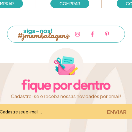
Cadastre-se e receba nossas novidades por email!