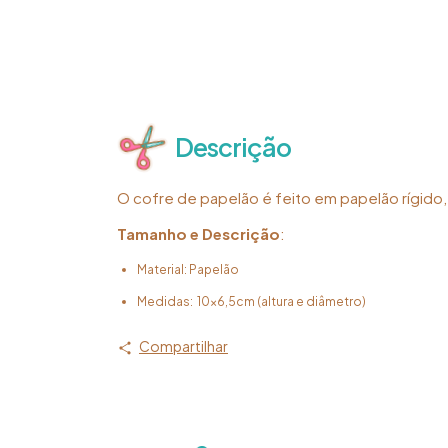
Descrição
O cofre de papelão é feito em papelão rígido
Tamanho e Descrição
:
Material: Papelão
Medidas: 10x6,5cm (altura e diâmetro)
Compartilhar