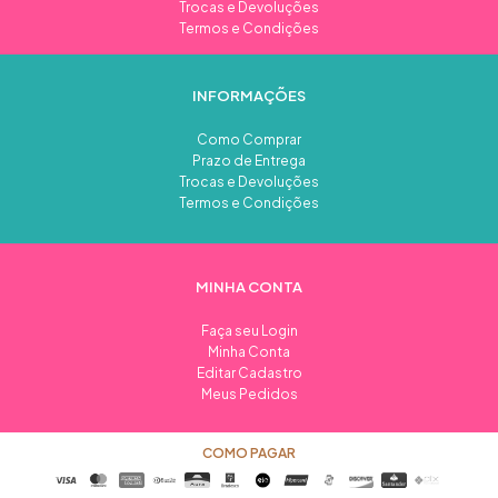
Trocas e Devoluções
Termos e Condições
INFORMAÇÕES
Como Comprar
Prazo de Entrega
Trocas e Devoluções
Termos e Condições
MINHA CONTA
Faça seu Login
Minha Conta
Editar Cadastro
Meus Pedidos
COMO PAGAR